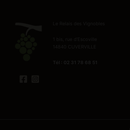
Le Relais des Vignobles
1 bis, rue d’Escoville
14840 CUVERVILLE
Tél : 02 31 78 68 51