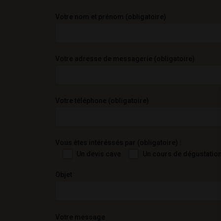
Votre nom et prénom (obligatoire)
Votre adresse de messagerie (obligatoire)
Votre téléphone (obligatoire)
Vous êtes intéréssés par (obligatoire) :
Un devis cave
Un cours de dégustatio
Objet
Votre message