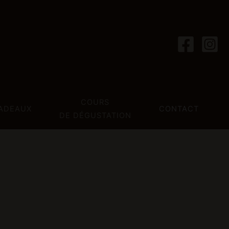
COURS
ADEAUX
CONTACT
DE DÉGUSTATION